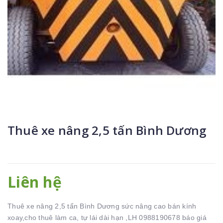
Thuê xe nâng 2,5 tấn Bình Dương
Liên hệ
Thuê xe nâng 2,5 tấn Bình Dương sức nâng cao bán kính
xoay,cho thuê làm ca, tự lái dài hạn ,LH 0988190678 báo giá