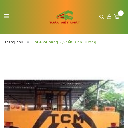
Trang chủ
Thuê xe nâng 2,5 tấn Bình Dương