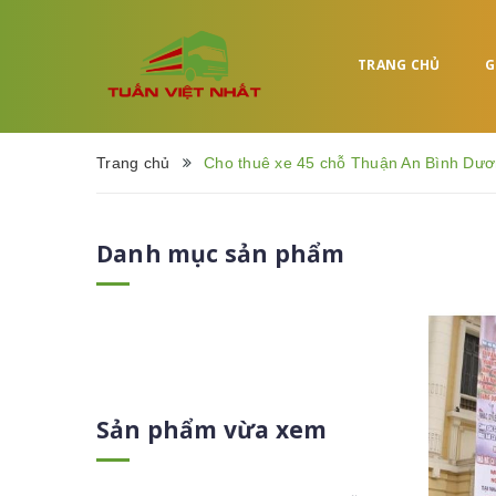
TRANG CHỦ
G
Trang chủ
Cho thuê xe 45 chỗ Thuận An Bình Dư
Danh mục sản phẩm
Sản phẩm vừa xem