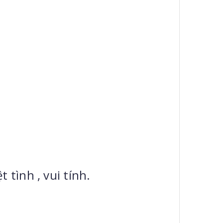
 tình , vui tính.